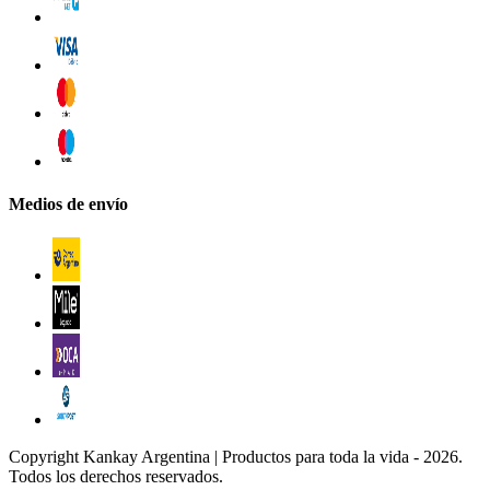
Medios de envío
Copyright Kankay Argentina | Productos para toda la vida - 2026.
Todos los derechos reservados.