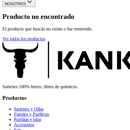
NOSOTROS
Producto no encontrado
El producto que buscás no existe o fue removido.
Ver todos los productos
Sartenes 100% hierro, libres de químicos.
Productos
Sartenes y Ollas
Fuentes y Paelleras
Parrillas e Islas
Accesorios
Sets