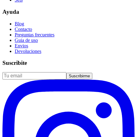
Ayuda
Blog
Contacto
Preguntas frecuentes
Guia de uso
Envios
Devoluciones
Suscribite
Suscribirme