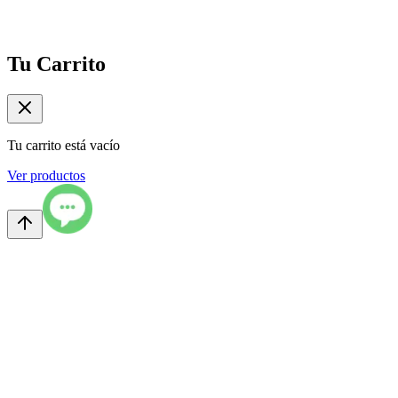
Tu Carrito
Tu carrito está vacío
Ver productos