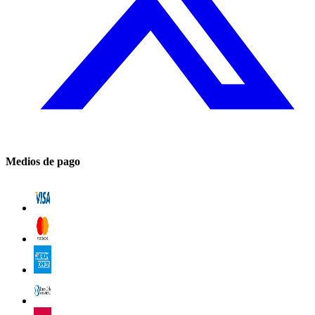
Medios de pago