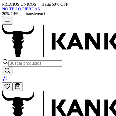
PRECIOS ÚNICOS
—
Hasta 60% OFF
NO TE LO PIERDAS
20% OFF por transferencia