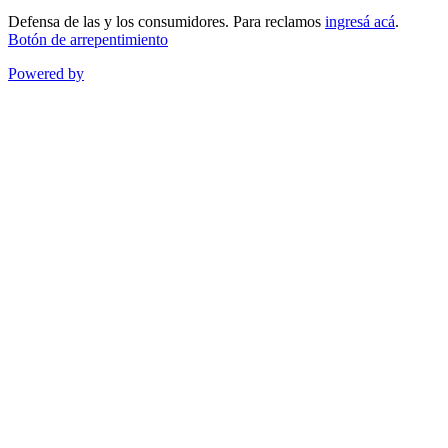
Defensa de las y los consumidores. Para reclamos
ingresá acá
.
Botón de arrepentimiento
Powered by