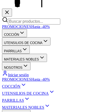
PROMOCIONES
Hasta -40%
COCCIÓN
UTENSILIOS DE COCINA
PARRILLAS
MATERIALES NOBLES
NOSOTROS
Iniciar sesión
PROMOCIONES
Hasta -40%
COCCIÓN
UTENSILIOS DE COCINA
PARRILLAS
MATERIALES NOBLES