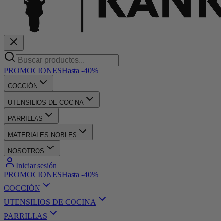
PROMOCIONES
Hasta -40%
COCCIÓN
UTENSILIOS DE COCINA
PARRILLAS
MATERIALES NOBLES
NOSOTROS
Iniciar sesión
PROMOCIONES
Hasta -40%
COCCIÓN
UTENSILIOS DE COCINA
PARRILLAS