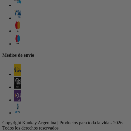
Medios de envío
Copyright Kankay Argentina | Productos para toda la vida - 2026.
Todos los derechos reservados.