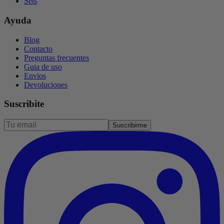
Sets
Ayuda
Blog
Contacto
Preguntas frecuentes
Guia de uso
Envios
Devoluciones
Suscribite
Suscribirme