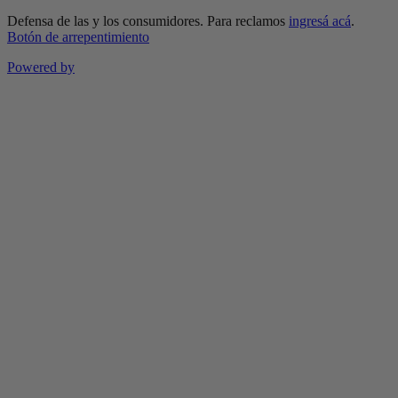
Defensa de las y los consumidores. Para reclamos
ingresá acá
.
Botón de arrepentimiento
Powered by