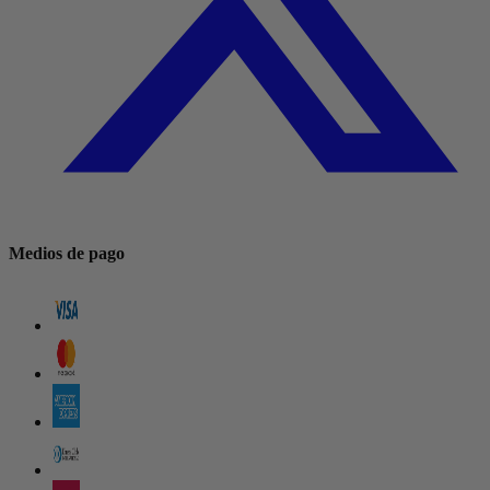
Medios de pago