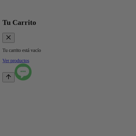
Tu Carrito
Tu carrito está vacío
Ver productos