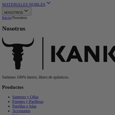
MATERIALES NOBLES
NOSOTROS
Inicio
/
Nosotros
Nosotros
Sartenes 100% hierro, libres de químicos.
Productos
Sartenes y Ollas
Fuentes y Paelleras
Parrillas e Islas
Accesorios