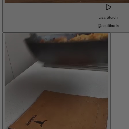
Lisa Storchi
@equilibra.ls