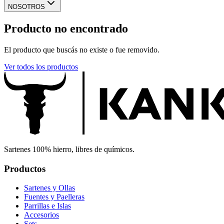
NOSOTROS
Producto no encontrado
El producto que buscás no existe o fue removido.
Ver todos los productos
Sartenes 100% hierro, libres de químicos.
Productos
Sartenes y Ollas
Fuentes y Paelleras
Parrillas e Islas
Accesorios
Sets