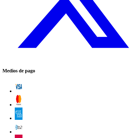
Medios de pago