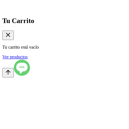
Tu Carrito
Tu carrito está vacío
Ver productos