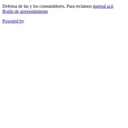
Defensa de las y los consumidores. Para reclamos
ingresá acá
.
Botón de arrepentimiento
Powered by