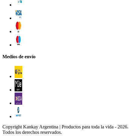
Medios de envío
Copyright Kankay Argentina | Productos para toda la vida - 2026.
Todos los derechos reservados.