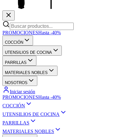
PROMOCIONES
Hasta -40%
COCCIÓN
UTENSILIOS DE COCINA
PARRILLAS
MATERIALES NOBLES
NOSOTROS
Iniciar sesión
PROMOCIONES
Hasta -40%
COCCIÓN
UTENSILIOS DE COCINA
PARRILLAS
MATERIALES NOBLES