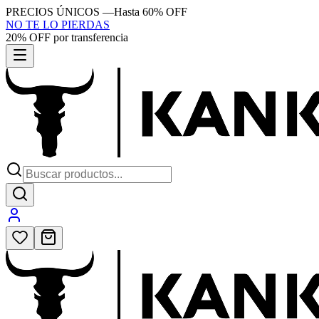
PRECIOS ÚNICOS
—
Hasta 60% OFF
NO TE LO PIERDAS
20% OFF por transferencia