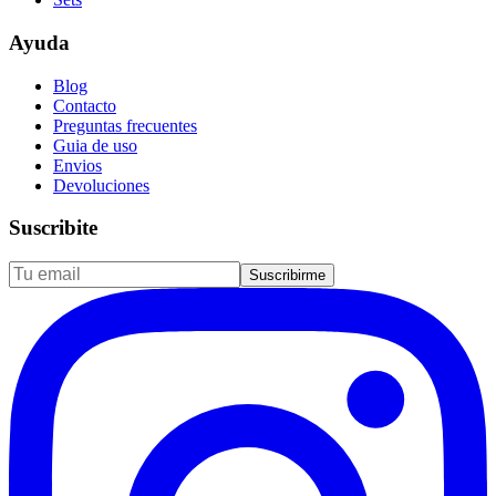
Ayuda
Blog
Contacto
Preguntas frecuentes
Guia de uso
Envios
Devoluciones
Suscribite
Suscribirme