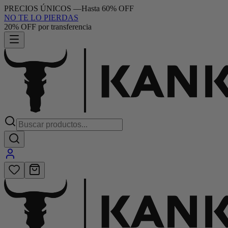
PRECIOS ÚNICOS
—
Hasta 60% OFF
NO TE LO PIERDAS
20% OFF por transferencia