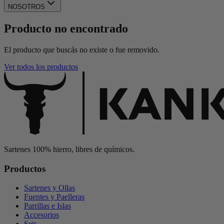
NOSOTROS
Producto no encontrado
El producto que buscás no existe o fue removido.
Ver todos los productos
Sartenes 100% hierro, libres de químicos.
Productos
Sartenes y Ollas
Fuentes y Paelleras
Parrillas e Islas
Accesorios
Sets