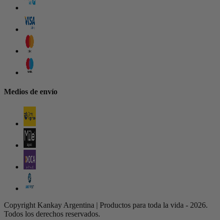
Medios de envío
Copyright Kankay Argentina | Productos para toda la vida - 2026.
Todos los derechos reservados.