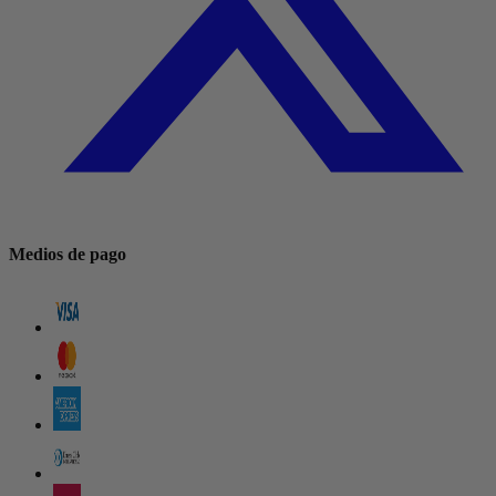
Medios de pago