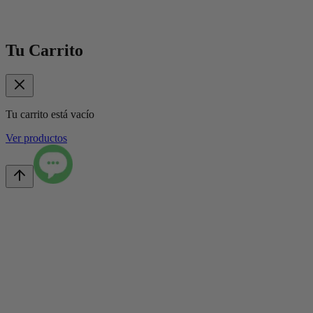
Tu Carrito
Tu carrito está vacío
Ver productos