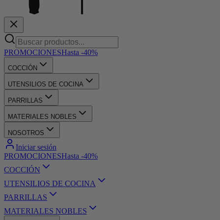
PROMOCIONES
Hasta -40%
COCCIÓN
UTENSILIOS DE COCINA
PARRILLAS
MATERIALES NOBLES
NOSOTROS
Iniciar sesión
PROMOCIONES
Hasta -40%
COCCIÓN
UTENSILIOS DE COCINA
PARRILLAS
MATERIALES NOBLES