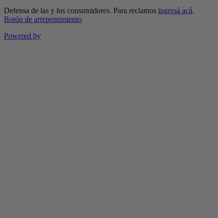
Defensa de las y los consumidores. Para reclamos
ingresá acá
.
Botón de arrepentimiento
Powered by