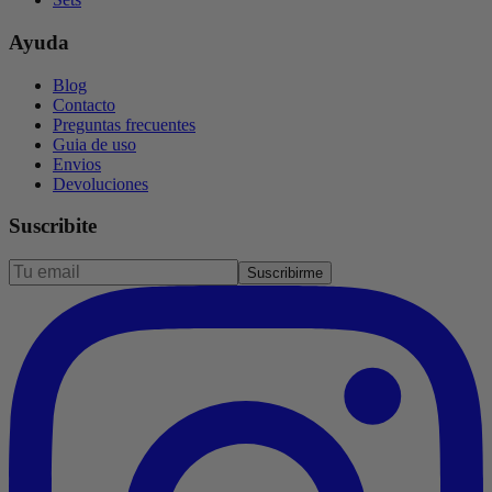
Ayuda
Blog
Contacto
Preguntas frecuentes
Guia de uso
Envios
Devoluciones
Suscribite
Suscribirme