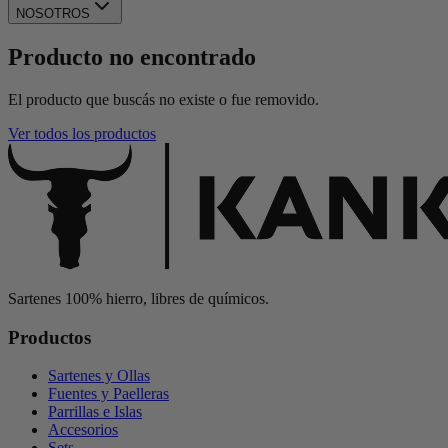
NOSOTROS
Producto no encontrado
El producto que buscás no existe o fue removido.
Ver todos los productos
Sartenes 100% hierro, libres de químicos.
Productos
Sartenes y Ollas
Fuentes y Paelleras
Parrillas e Islas
Accesorios
Sets