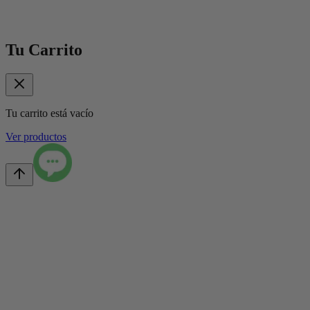
Tu Carrito
Tu carrito está vacío
Ver productos