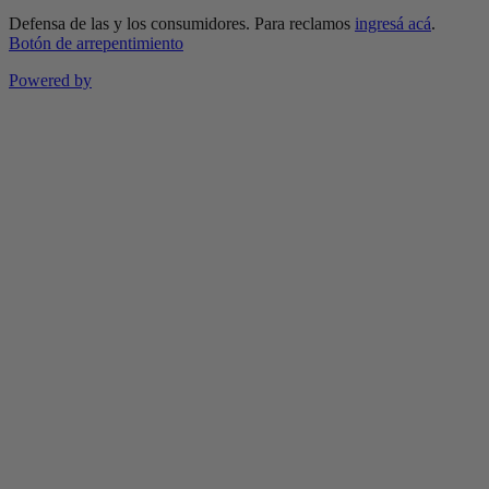
Defensa de las y los consumidores. Para reclamos
ingresá acá
.
Botón de arrepentimiento
Powered by