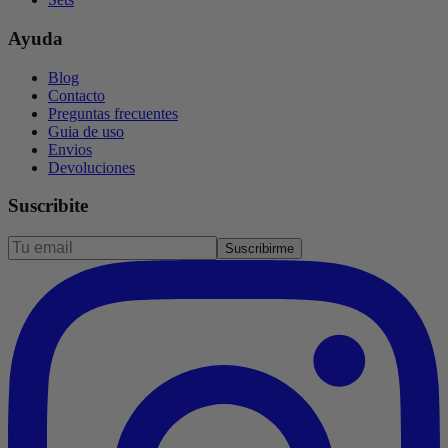
Ayuda
Blog
Contacto
Preguntas frecuentes
Guia de uso
Envios
Devoluciones
Suscribite
Suscribirme