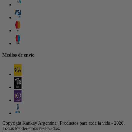
Medios de envío
Copyright Kankay Argentina | Productos para toda la vida - 2026.
Todos los derechos reservados.