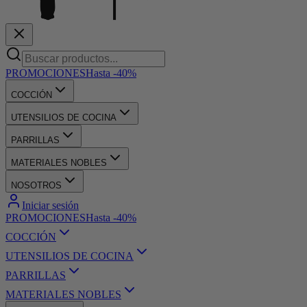
PROMOCIONES
Hasta -40%
COCCIÓN
UTENSILIOS DE COCINA
PARRILLAS
MATERIALES NOBLES
NOSOTROS
Iniciar sesión
PROMOCIONES
Hasta -40%
COCCIÓN
UTENSILIOS DE COCINA
PARRILLAS
MATERIALES NOBLES