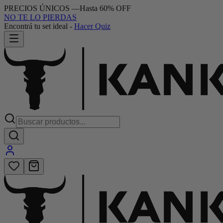
PRECIOS ÚNICOS
—
Hasta 60% OFF
NO TE LO PIERDAS
Encontrá tu set ideal
-
Hacer Quiz