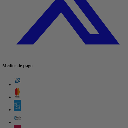
Medios de pago