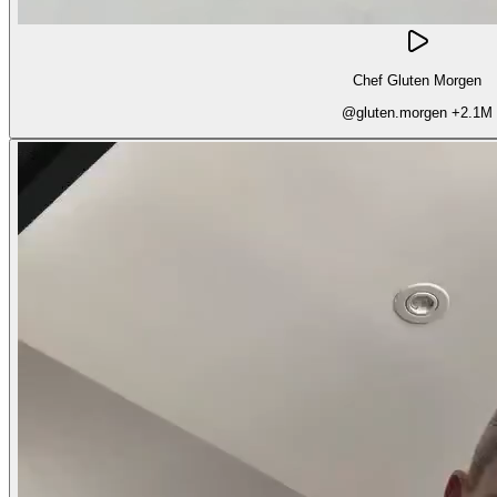
Chef Gluten Morgen
@gluten.morgen +2.1M