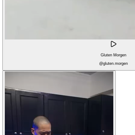
Gluten Morgen
@gluten.morgen