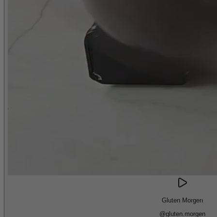
Gluten Morgen
@gluten.morgen