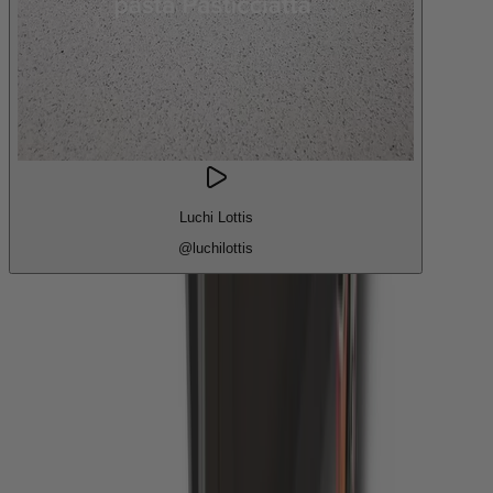
Luchi Lottis
@luchilottis