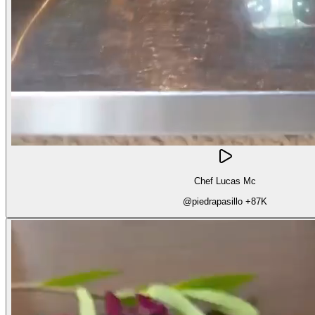
Chef Lucas Mc
@piedrapasillo +87K